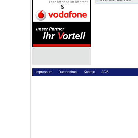
Impressum
Datenschutz
Kontakt
AGB