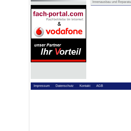
Innenausbau und Reparatu
Impressum
Datenschutz
Kontakt
AGB